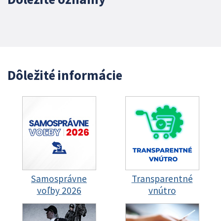
Dôležité informácie
Samosprávne
Transparentné
voľby 2026
vnútro