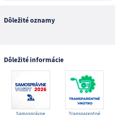
Dôležité oznamy
Dôležité informácie
Samosprávne
Transparentné