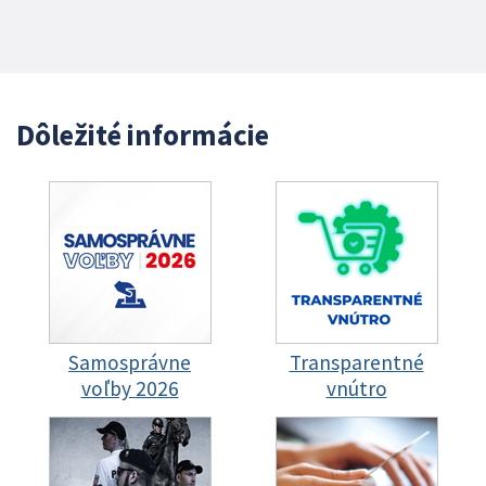
Dôležité informácie
Samosprávne
Transparentné
voľby 2026
vnútro