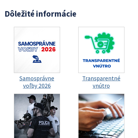
Dôležité informácie
Samosprávne
Transparentné
voľby 2026
vnútro