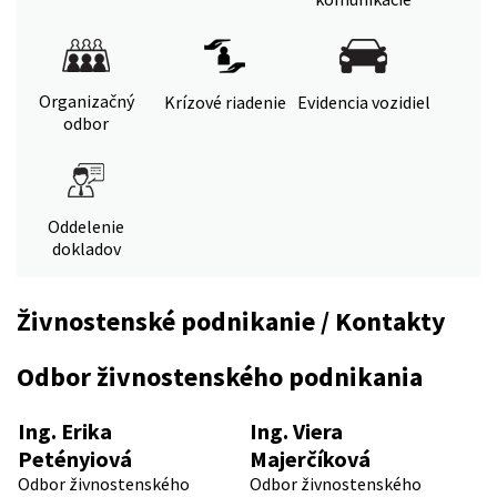
Organizačný
Krízové riadenie
Evidencia vozidiel
odbor
Oddelenie
dokladov
Živnostenské podnikanie / Kontakty
Odbor živnostenského podnikania
Ing. Erika
Ing. Viera
Petényiová
Majerčíková
Odbor živnostenského
Odbor živnostenského