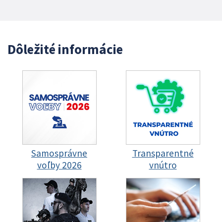
Dôležité informácie
Samosprávne
Transparentné
voľby 2026
vnútro