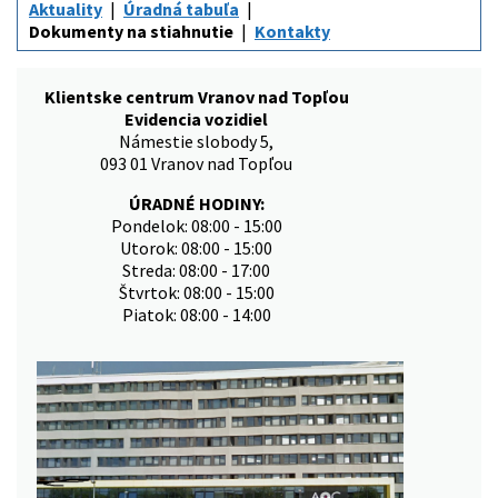
Aktuality
Úradná tabuľa
Dokumenty na stiahnutie
Kontakty
Klientske centrum Vranov nad Topľou
Evidencia vozidiel
Námestie slobody 5,
093 01 Vranov nad Topľou
ÚRADNÉ HODINY:
Pondelok: 08:00 - 15:00
Utorok: 08:00 - 15:00
Streda: 08:00 - 17:00
Štvrtok: 08:00 - 15:00
Piatok: 08:00 - 14:00