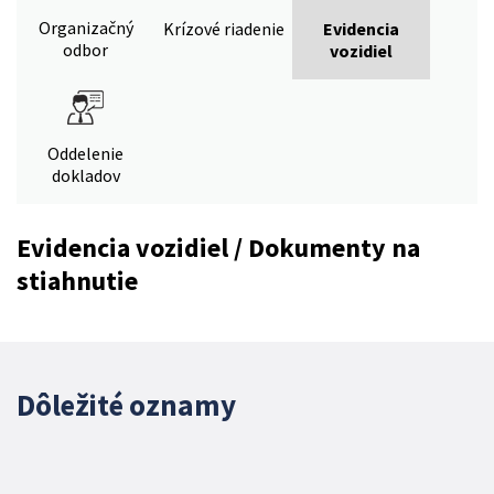
Organizačný
Krízové riadenie
Evidencia
odbor
vozidiel
Oddelenie
dokladov
Evidencia vozidiel / Dokumenty na
stiahnutie
Dôležité oznamy