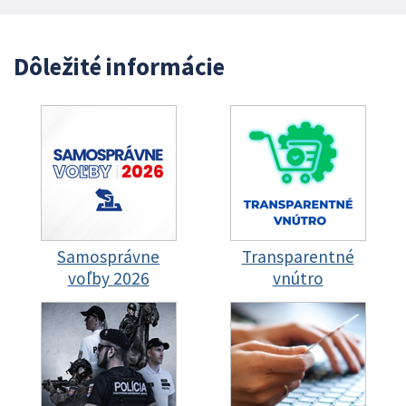
Dôležité informácie
Samosprávne
Transparentné
voľby 2026
vnútro