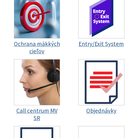
Ochrana mäkkých
Entry/Exit System
cieľov
Call centrum MV
Objednávky
SR