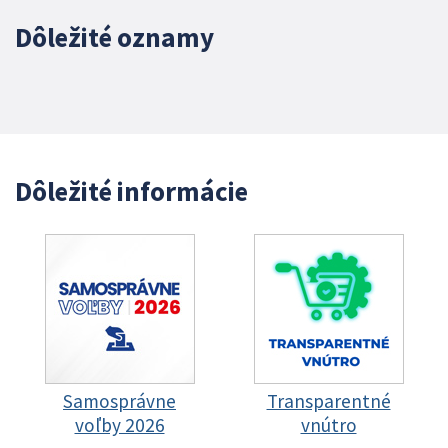
Dôležité oznamy
Dôležité informácie
Samosprávne
Transparentné
voľby 2026
vnútro