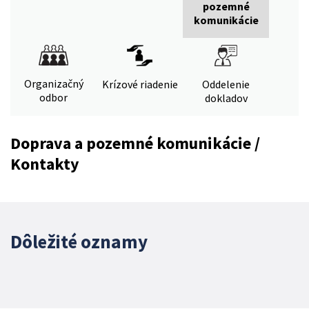
pozemné
komunikácie
Organizačný
Krízové riadenie
Oddelenie
odbor
dokladov
Doprava a pozemné komunikácie /
Kontakty
Dôležité oznamy