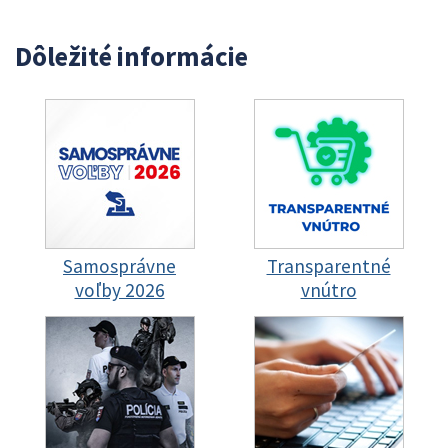
Dôležité informácie
Samosprávne
Transparentné
voľby 2026
vnútro