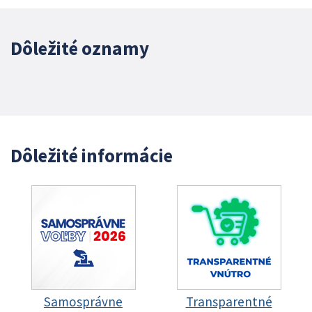
Dôležité oznamy
Dôležité informácie
Samosprávne
Transparentné