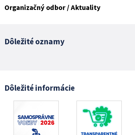
Organizačný odbor / Aktuality
Dôležité oznamy
Dôležité informácie