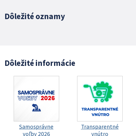
Dôležité oznamy
Dôležité informácie
Samosprávne
Transparentné
voľby 2026
vnútro