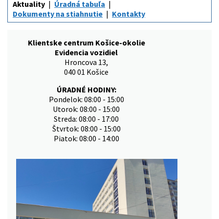
Aktuality
Úradná tabuľa
Dokumenty na stiahnutie
Kontakty
Klientske centrum Košice-okolie
Evidencia vozidiel
Hroncova 13,
040 01 Košice
ÚRADNÉ HODINY:
Pondelok: 08:00 - 15:00
Utorok: 08:00 - 15:00
Streda: 08:00 - 17:00
Štvrtok: 08:00 - 15:00
Piatok: 08:00 - 14:00