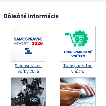
Dôležité informácie
Samosprávne
Transparentné
voľby 2026
vnútro