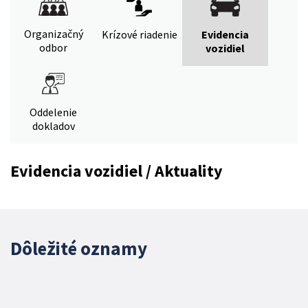
Organizačný
Krízové riadenie
Evidencia
odbor
vozidiel
Oddelenie
dokladov
Evidencia vozidiel / Aktuality
Dôležité oznamy