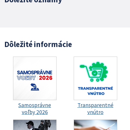
Dôležité informácie
Samosprávne
Transparentné
voľby 2026
vnútro