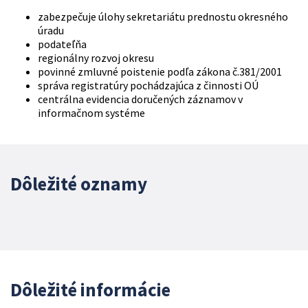
zabezpečuje úlohy sekretariátu prednostu okresného
úradu
podateľňa
regionálny rozvoj okresu
povinné zmluvné poistenie podľa zákona č.381/2001
správa registratúry pochádzajúca z činnosti OÚ
centrálna evidencia doručených záznamov v
informačnom systéme
Dôležité oznamy
Dôležité informácie