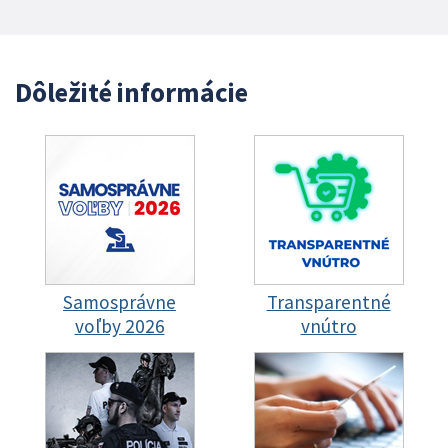
Dôležité informácie
Samosprávne
Transparentné
voľby 2026
vnútro