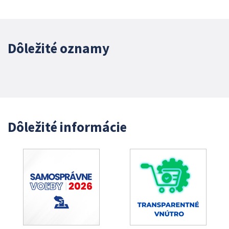
Dôležité oznamy
Dôležité informácie