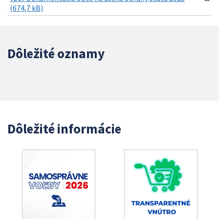
(674,7 kB)
Dôležité oznamy
Dôležité informácie