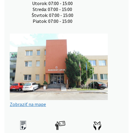
Utorok: 07:00 - 15:00
Streda: 07:00 - 15:00
Štvrtok: 07:00 - 15:00
Piatok: 07:00 - 15:00
Zobraziť na mape