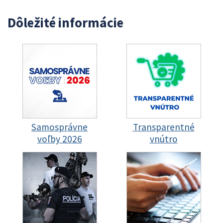
Dôležité informácie
Samosprávne
Transparentné
voľby 2026
vnútro