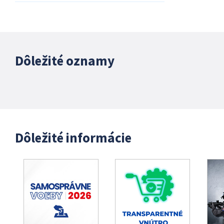
Dôležité oznamy
Dôležité informácie