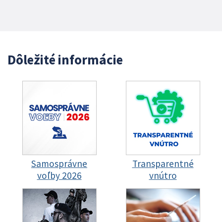
Dôležité informácie
Samosprávne
Transparentné
voľby 2026
vnútro