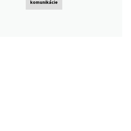
komunikácie