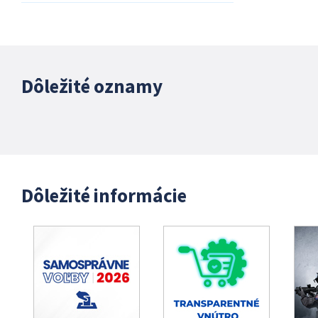
Dôležité oznamy
Dôležité informácie