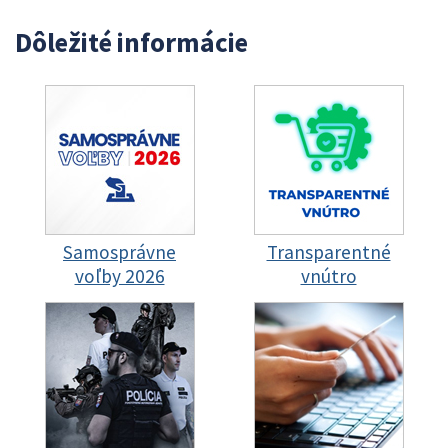
Dôležité informácie
Samosprávne
Transparentné
voľby 2026
vnútro