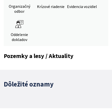
Organizačný
Krízové riadenie
Evidencia vozidiel
odbor
Oddelenie
dokladov
Pozemky a lesy / Aktuality
Dôležité oznamy