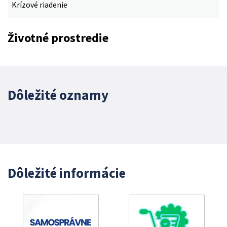
Krízové riadenie
Životné prostredie
Dôležité oznamy
Dôležité informácie