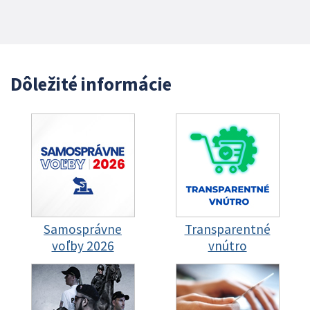
Dôležité informácie
Samosprávne
Transparentné
voľby 2026
vnútro