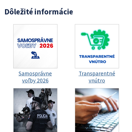
Dôležité informácie
Samosprávne
Transparentné
voľby 2026
vnútro