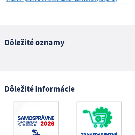
Dôležité oznamy
Dôležité informácie