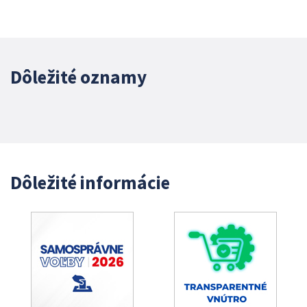
Dôležité oznamy
Dôležité informácie