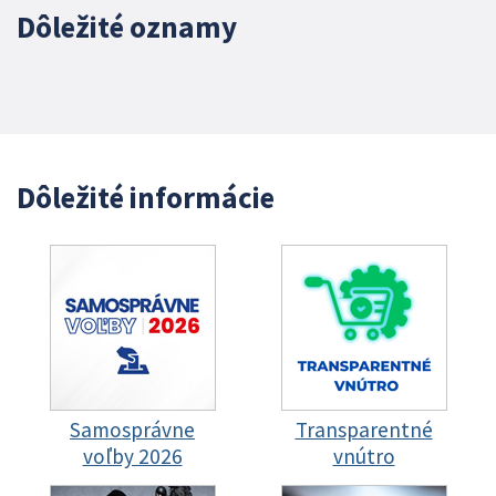
Dôležité oznamy
Dôležité informácie
Samosprávne
Transparentné
voľby 2026
vnútro