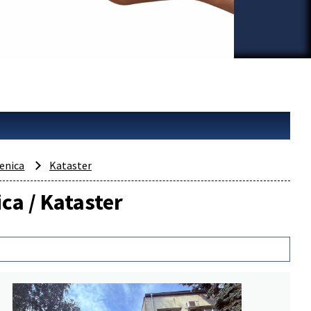
enica
Kataster
ca / Kataster