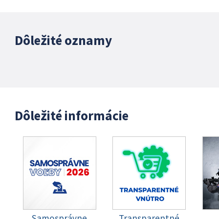
Dôležité oznamy
Dôležité informácie
Samosprávne
Transparentné