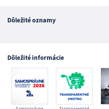
Dôležité oznamy
Dôležité informácie
Samosprávne
Transparentné