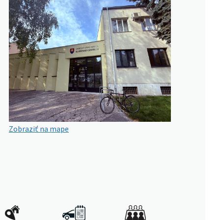
Zobraziť na mape