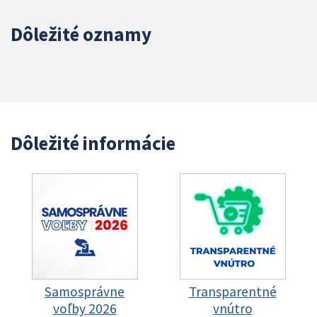
Dôležité oznamy
Dôležité informácie
Samosprávne
Transparentné
voľby 2026
vnútro