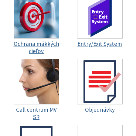
Ochrana mäkkých
Entry/Exit System
cieľov
Call centrum MV
Objednávky
SR