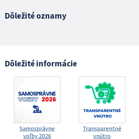
Dôležité oznamy
Dôležité informácie
Samosprávne
Transparentné
voľby 2026
vnútro