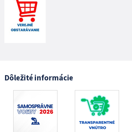
Dôležité informácie