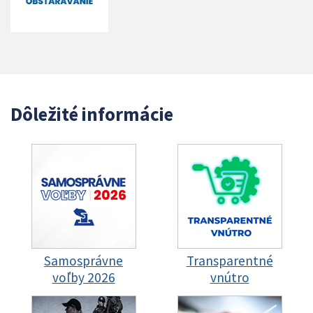
Dôležité informácie
Samosprávne
Transparentné
voľby 2026
vnútro