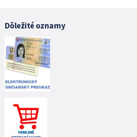
Dôležité oznamy