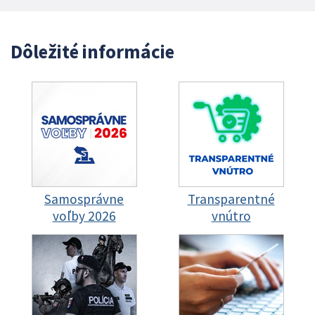
Dôležité informácie
Samosprávne
Transparentné
voľby 2026
vnútro