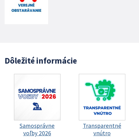
Dôležité informácie
Samosprávne
Transparentné
voľby 2026
vnútro