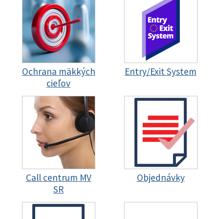
Ochrana mäkkých
Entry/Exit System
cieľov
Call centrum MV
Objednávky
SR