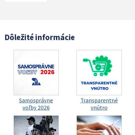
Dôležité informácie
Samosprávne
Transparentné
voľby 2026
vnútro