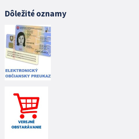
Dôležité oznamy