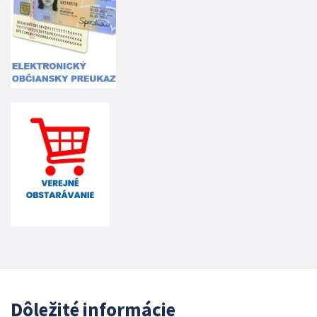
Dôležité informácie