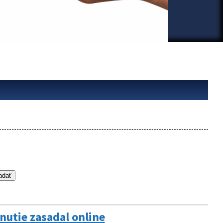
utie zasadal online