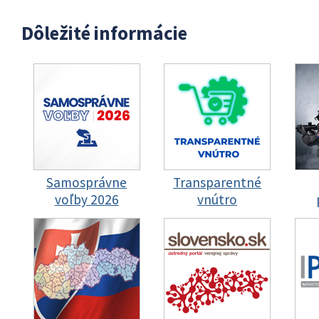
Dôležité informácie
Samosprávne
Transparentné
voľby 2026
vnútro