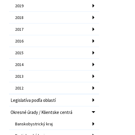
2019
2018
2017
2016
2015
2014
2013
2012
Legislatíva podľa oblastí
Okresné úrady / Klientske centrá
Banskobystrický kraj