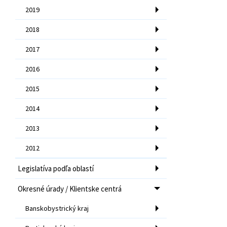
2019
2018
2017
2016
2015
2014
2013
2012
Legislatíva podľa oblastí
Okresné úrady / Klientske centrá
Banskobystrický kraj