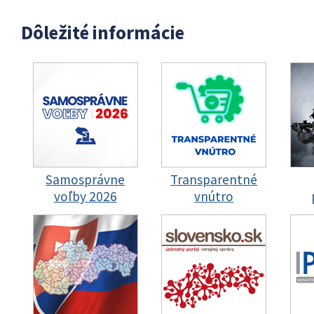
Dôležité informácie
Samosprávne
Transparentné
voľby 2026
vnútro