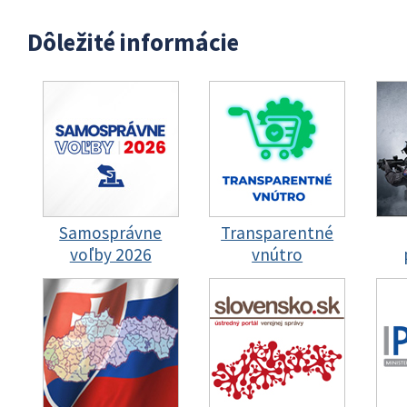
Dôležité informácie
Samosprávne
Transparentné
voľby 2026
vnútro