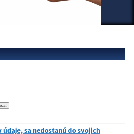
v údaje, sa nedostanú do svojich