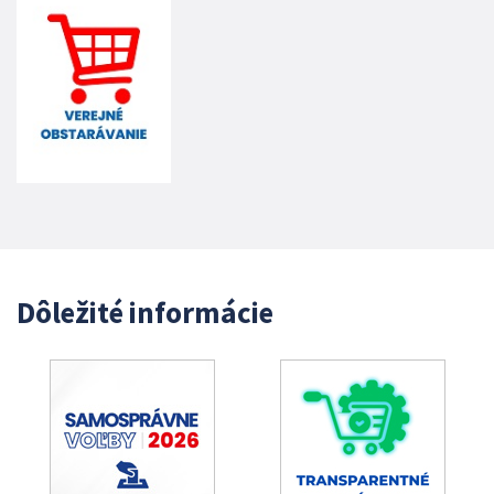
Dôležité informácie