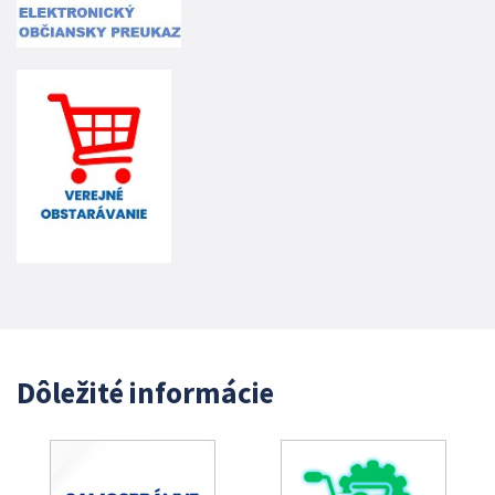
Dôležité informácie