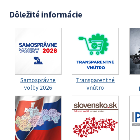
Dôležité informácie
Samosprávne
Transparentné
voľby 2026
vnútro