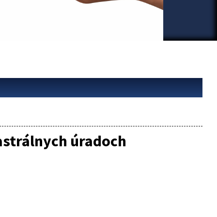
astrálnych úradoch