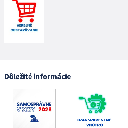
Dôležité informácie