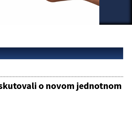
iskutovali o novom jednotnom