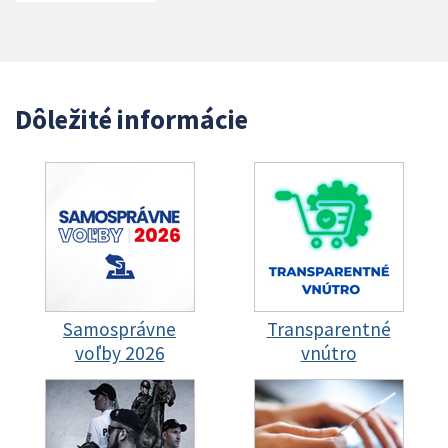
Dôležité informácie
Samosprávne
Transparentné
voľby 2026
vnútro