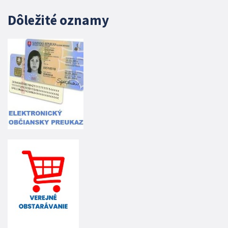
Dôležité oznamy