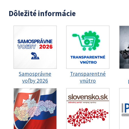
Dôležité informácie
Samosprávne
Transparentné
voľby 2026
vnútro