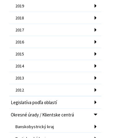
2019
2018
2017
2016
2015
2014
2013
2012
Legislatíva podľa oblastí
Okresné úrady / Klientske centrá
Banskobystrický kraj