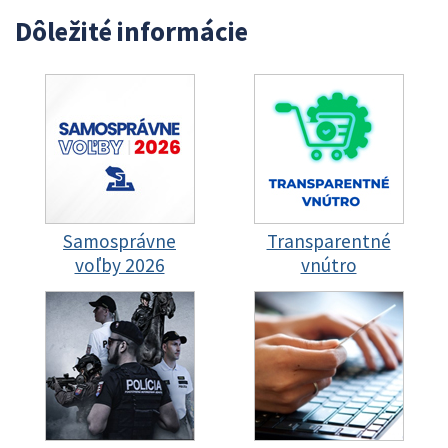
Dôležité informácie
Samosprávne
Transparentné
voľby 2026
vnútro